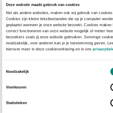
Deze website maakt gebruik van cookies
Net als andere websites, maken ook wij gebruik van cookies
Cookies zijn kleine tekstbestanden die op je computer worde
geplaatst wanneer je onze website bezoekt. Cookies maken 
correct functioneren van onze website mogelijk of meten hoe
bezoekers zoals jij onze website gebruiken. Sommige cookie
noodzakelijk, voor anderen kan je je toestemming geven. Le
hierover meer in deze cookieverklaring en in ons
privacybel
Toestemmingsselectie
Noodzakelijk
Voorkeuren
Laden ...
Statistieken