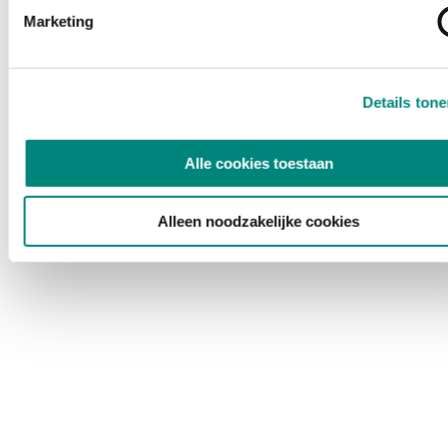
Marketing
Details ton
Alle cookies toestaan
Alleen noodzakelijke cookies