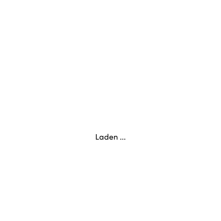
Laden ...