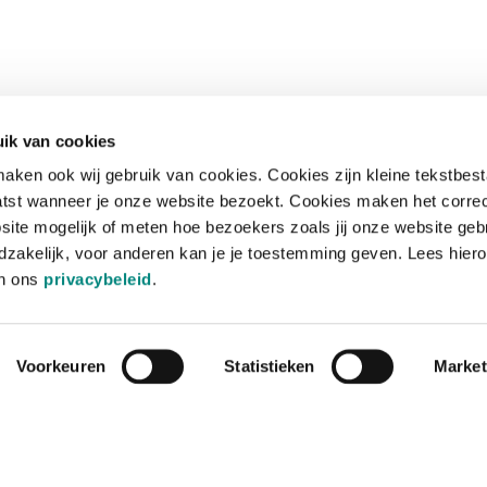
ik van cookies
aken ook wij gebruik van cookies. Cookies zijn kleine tekstbes
tst wanneer je onze website bezoekt. Cookies maken het corre
site mogelijk of meten hoe bezoekers zoals jij onze website geb
zakelijk, voor anderen kan je je toestemming geven. Lees hiero
in ons
privacybeleid
.
Voorkeuren
Statistieken
Market