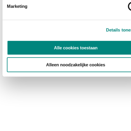
Marketing
Details ton
Alle cookies toestaan
Alleen noodzakelijke cookies