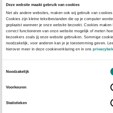
Deze website maakt gebruik van cookies
Net als andere websites, maken ook wij gebruik van cookies
Cookies zijn kleine tekstbestanden die op je computer worde
geplaatst wanneer je onze website bezoekt. Cookies maken 
correct functioneren van onze website mogelijk of meten hoe
bezoekers zoals jij onze website gebruiken. Sommige cookie
noodzakelijk, voor anderen kan je je toestemming geven. Le
hierover meer in deze cookieverklaring en in ons
privacybel
Toestemmingsselectie
Noodzakelijk
Voorkeuren
Laden ...
Statistieken