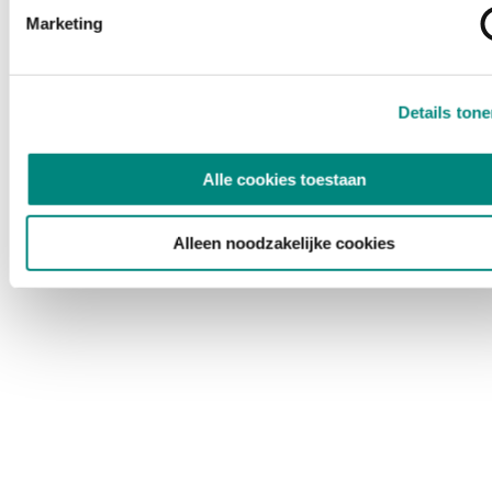
Marketing
Details ton
Alle cookies toestaan
Alleen noodzakelijke cookies