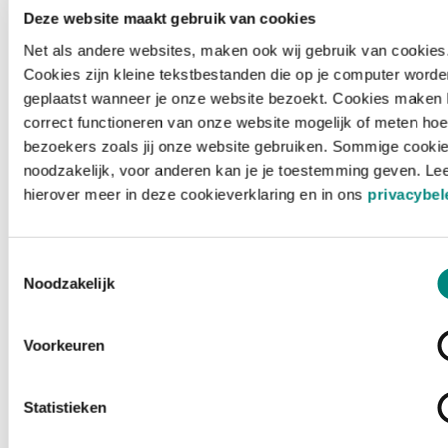
Deze website maakt gebruik van cookies
Net als andere websites, maken ook wij gebruik van cookies
Cookies zijn kleine tekstbestanden die op je computer worde
geplaatst wanneer je onze website bezoekt. Cookies maken 
correct functioneren van onze website mogelijk of meten hoe
bezoekers zoals jij onze website gebruiken. Sommige cookie
noodzakelijk, voor anderen kan je je toestemming geven. Le
hierover meer in deze cookieverklaring en in ons
privacybel
Toestemmingsselectie
Noodzakelijk
Voorkeuren
Laden ...
Statistieken