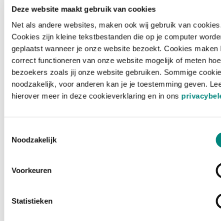
Deze website maakt gebruik van cookies
Net als andere websites, maken ook wij gebruik van cookies
Cookies zijn kleine tekstbestanden die op je computer worde
geplaatst wanneer je onze website bezoekt. Cookies maken 
correct functioneren van onze website mogelijk of meten hoe
bezoekers zoals jij onze website gebruiken. Sommige cookie
noodzakelijk, voor anderen kan je je toestemming geven. Le
hierover meer in deze cookieverklaring en in ons
privacybel
Toestemmingsselectie
Noodzakelijk
Voorkeuren
Laden ...
Statistieken