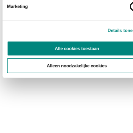
Marketing
Details ton
Alle cookies toestaan
Alleen noodzakelijke cookies