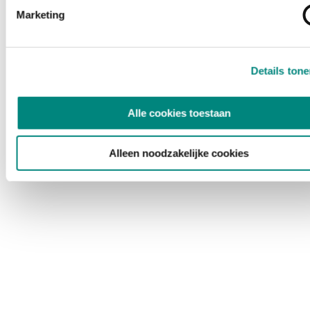
Marketing
Details ton
Alle cookies toestaan
Alleen noodzakelijke cookies