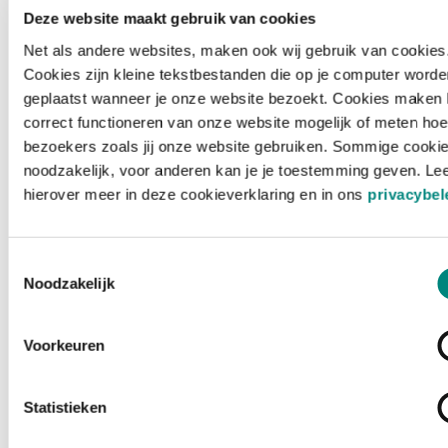
Deze website maakt gebruik van cookies
Net als andere websites, maken ook wij gebruik van cookies
Cookies zijn kleine tekstbestanden die op je computer worde
geplaatst wanneer je onze website bezoekt. Cookies maken 
correct functioneren van onze website mogelijk of meten hoe
bezoekers zoals jij onze website gebruiken. Sommige cookie
noodzakelijk, voor anderen kan je je toestemming geven. Le
hierover meer in deze cookieverklaring en in ons
privacybel
Toestemmingsselectie
Noodzakelijk
Voorkeuren
Laden ...
Statistieken