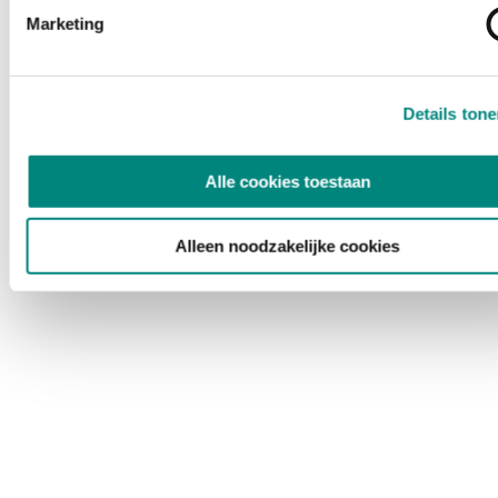
Marketing
Details ton
Alle cookies toestaan
Alleen noodzakelijke cookies