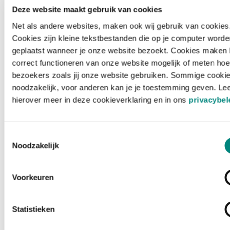
Deze website maakt gebruik van cookies
Net als andere websites, maken ook wij gebruik van cookies
Cookies zijn kleine tekstbestanden die op je computer worde
geplaatst wanneer je onze website bezoekt. Cookies maken 
correct functioneren van onze website mogelijk of meten hoe
bezoekers zoals jij onze website gebruiken. Sommige cookie
noodzakelijk, voor anderen kan je je toestemming geven. Le
hierover meer in deze cookieverklaring en in ons
privacybel
Toestemmingsselectie
Noodzakelijk
Voorkeuren
Laden ...
Statistieken