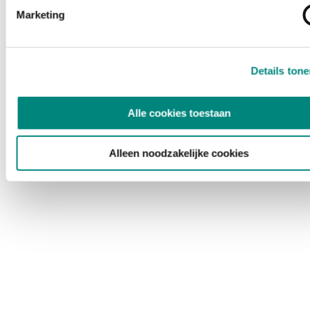
Marketing
Details ton
Alle cookies toestaan
Alleen noodzakelijke cookies