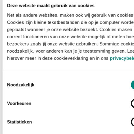
Deze website maakt gebruik van cookies
Net als andere websites, maken ook wij gebruik van cookies
Cookies zijn kleine tekstbestanden die op je computer worde
geplaatst wanneer je onze website bezoekt. Cookies maken 
correct functioneren van onze website mogelijk of meten hoe
bezoekers zoals jij onze website gebruiken. Sommige cookie
noodzakelijk, voor anderen kan je je toestemming geven. Le
hierover meer in deze cookieverklaring en in ons
privacybel
Toestemmingsselectie
Noodzakelijk
Voorkeuren
Laden ...
Statistieken