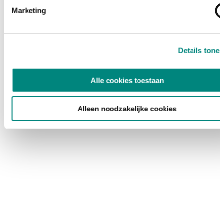
Marketing
Details ton
Alle cookies toestaan
Alleen noodzakelijke cookies