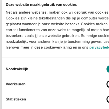
Deze website maakt gebruik van cookies
Net als andere websites, maken ook wij gebruik van cookies
Cookies zijn kleine tekstbestanden die op je computer worde
geplaatst wanneer je onze website bezoekt. Cookies maken 
correct functioneren van onze website mogelijk of meten hoe
bezoekers zoals jij onze website gebruiken. Sommige cookie
noodzakelijk, voor anderen kan je je toestemming geven. Le
hierover meer in deze cookieverklaring en in ons
privacybel
Toestemmingsselectie
Noodzakelijk
Voorkeuren
Laden ...
Statistieken