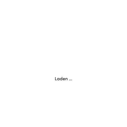
Laden ...