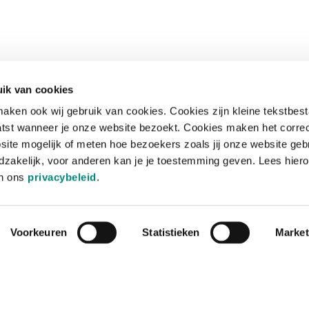
ik van cookies
aken ook wij gebruik van cookies. Cookies zijn kleine tekstbes
tst wanneer je onze website bezoekt. Cookies maken het corre
site mogelijk of meten hoe bezoekers zoals jij onze website geb
zakelijk, voor anderen kan je je toestemming geven. Lees hiero
in ons
privacybeleid
.
Voorkeuren
Statistieken
Market