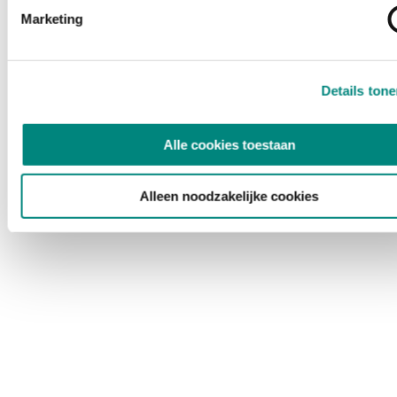
Marketing
Details ton
Alle cookies toestaan
Alleen noodzakelijke cookies