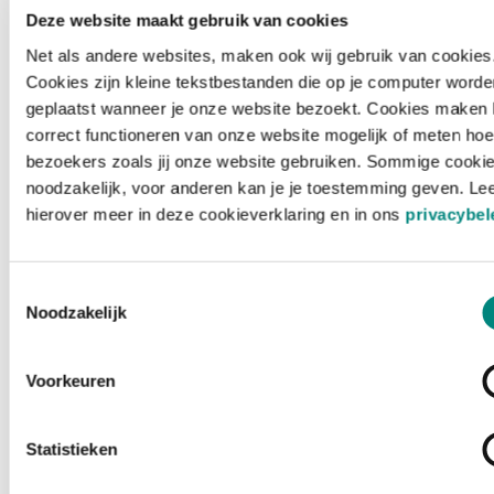
Deze website maakt gebruik van cookies
Net als andere websites, maken ook wij gebruik van cookies
Cookies zijn kleine tekstbestanden die op je computer worde
geplaatst wanneer je onze website bezoekt. Cookies maken 
correct functioneren van onze website mogelijk of meten hoe
bezoekers zoals jij onze website gebruiken. Sommige cookie
noodzakelijk, voor anderen kan je je toestemming geven. Le
hierover meer in deze cookieverklaring en in ons
privacybel
Toestemmingsselectie
Noodzakelijk
Voorkeuren
Laden ...
Statistieken