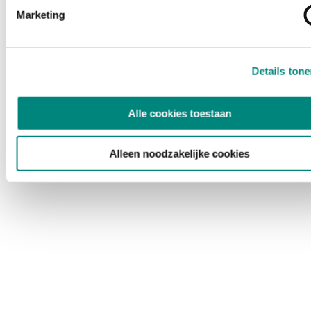
Marketing
Details ton
Alle cookies toestaan
Alleen noodzakelijke cookies