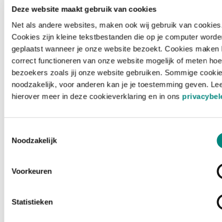
Deze website maakt gebruik van cookies
Net als andere websites, maken ook wij gebruik van cookies
Cookies zijn kleine tekstbestanden die op je computer worde
geplaatst wanneer je onze website bezoekt. Cookies maken 
correct functioneren van onze website mogelijk of meten hoe
bezoekers zoals jij onze website gebruiken. Sommige cookie
noodzakelijk, voor anderen kan je je toestemming geven. Le
hierover meer in deze cookieverklaring en in ons
privacybel
Toestemmingsselectie
Noodzakelijk
Voorkeuren
Laden ...
Statistieken