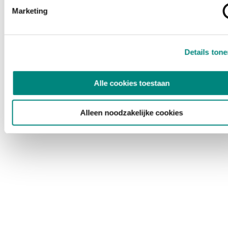
Marketing
Details ton
Alle cookies toestaan
Alleen noodzakelijke cookies