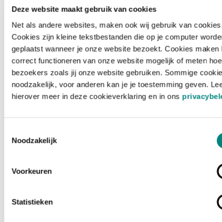
Deze website maakt gebruik van cookies
Net als andere websites, maken ook wij gebruik van cookies
Cookies zijn kleine tekstbestanden die op je computer worde
geplaatst wanneer je onze website bezoekt. Cookies maken 
correct functioneren van onze website mogelijk of meten hoe
bezoekers zoals jij onze website gebruiken. Sommige cookie
noodzakelijk, voor anderen kan je je toestemming geven. Le
hierover meer in deze cookieverklaring en in ons
privacybel
Toestemmingsselectie
Noodzakelijk
Voorkeuren
Laden ...
Statistieken