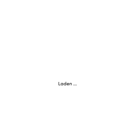
Laden ...