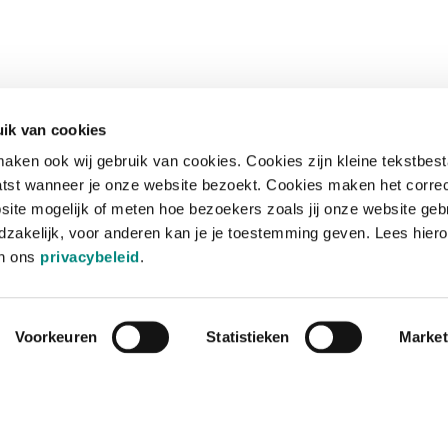
ik van cookies
aken ook wij gebruik van cookies. Cookies zijn kleine tekstbes
tst wanneer je onze website bezoekt. Cookies maken het corre
site mogelijk of meten hoe bezoekers zoals jij onze website geb
zakelijk, voor anderen kan je je toestemming geven. Lees hiero
in ons
privacybeleid
.
Voorkeuren
Statistieken
Market