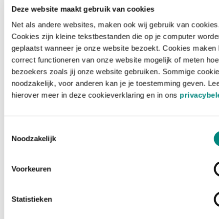
Deze website maakt gebruik van cookies
Net als andere websites, maken ook wij gebruik van cookies
Cookies zijn kleine tekstbestanden die op je computer worde
geplaatst wanneer je onze website bezoekt. Cookies maken 
correct functioneren van onze website mogelijk of meten hoe
bezoekers zoals jij onze website gebruiken. Sommige cookie
noodzakelijk, voor anderen kan je je toestemming geven. Le
hierover meer in deze cookieverklaring en in ons
privacybel
Toestemmingsselectie
Noodzakelijk
Voorkeuren
Laden ...
Statistieken