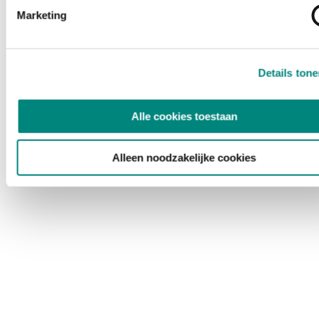
Marketing
Details ton
Alle cookies toestaan
Alleen noodzakelijke cookies