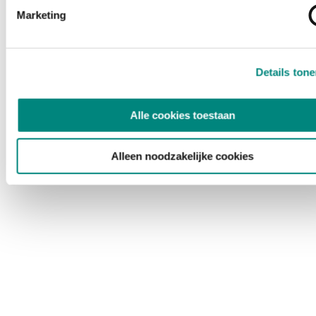
Marketing
Details ton
Alle cookies toestaan
Alleen noodzakelijke cookies