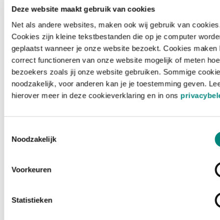
Deze website maakt gebruik van cookies
Net als andere websites, maken ook wij gebruik van cookies
Cookies zijn kleine tekstbestanden die op je computer worde
geplaatst wanneer je onze website bezoekt. Cookies maken 
correct functioneren van onze website mogelijk of meten hoe
bezoekers zoals jij onze website gebruiken. Sommige cookie
noodzakelijk, voor anderen kan je je toestemming geven. Le
hierover meer in deze cookieverklaring en in ons
privacybel
Toestemmingsselectie
Noodzakelijk
Voorkeuren
Laden ...
Statistieken