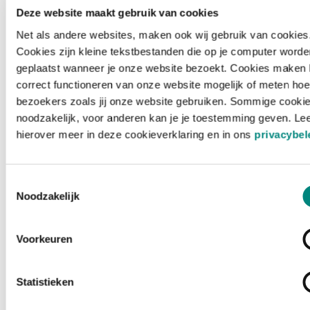
Deze website maakt gebruik van cookies
Net als andere websites, maken ook wij gebruik van cookies
Cookies zijn kleine tekstbestanden die op je computer worde
geplaatst wanneer je onze website bezoekt. Cookies maken 
correct functioneren van onze website mogelijk of meten hoe
bezoekers zoals jij onze website gebruiken. Sommige cookie
noodzakelijk, voor anderen kan je je toestemming geven. Le
hierover meer in deze cookieverklaring en in ons
privacybel
Toestemmingsselectie
Noodzakelijk
Voorkeuren
Laden ...
Statistieken