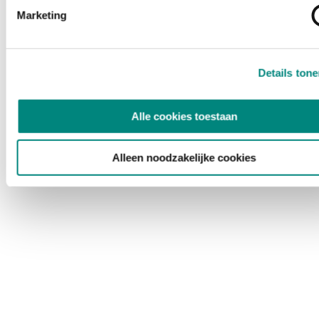
Marketing
Details ton
Alle cookies toestaan
Alleen noodzakelijke cookies