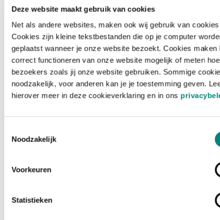
Deze website maakt gebruik van cookies
Net als andere websites, maken ook wij gebruik van cookies
Cookies zijn kleine tekstbestanden die op je computer worde
geplaatst wanneer je onze website bezoekt. Cookies maken 
correct functioneren van onze website mogelijk of meten hoe
bezoekers zoals jij onze website gebruiken. Sommige cookie
noodzakelijk, voor anderen kan je je toestemming geven. Le
hierover meer in deze cookieverklaring en in ons
privacybel
Toestemmingsselectie
Noodzakelijk
Voorkeuren
Laden ...
Statistieken