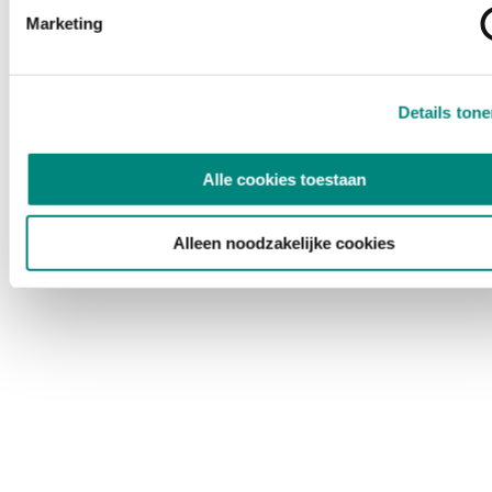
Marketing
Details ton
Alle cookies toestaan
Alleen noodzakelijke cookies