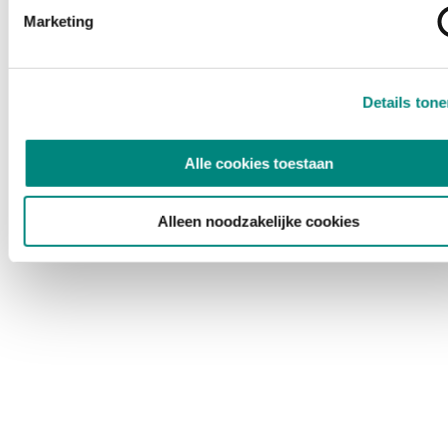
Marketing
Details ton
Alle cookies toestaan
Alleen noodzakelijke cookies