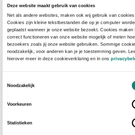
Deze website maakt gebruik van cookies
Net als andere websites, maken ook wij gebruik van cookies
Cookies zijn kleine tekstbestanden die op je computer worde
geplaatst wanneer je onze website bezoekt. Cookies maken 
correct functioneren van onze website mogelijk of meten hoe
bezoekers zoals jij onze website gebruiken. Sommige cookie
noodzakelijk, voor anderen kan je je toestemming geven. Le
hierover meer in deze cookieverklaring en in ons
privacybel
Toestemmingsselectie
Noodzakelijk
Voorkeuren
Laden ...
Statistieken