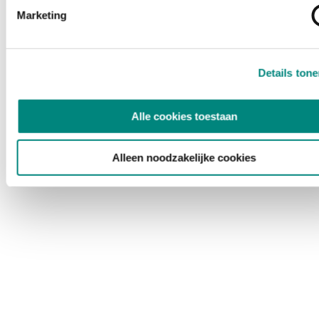
Marketing
Details ton
Alle cookies toestaan
Alleen noodzakelijke cookies