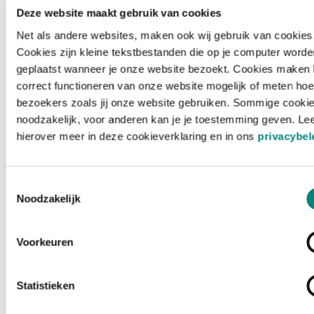
Deze website maakt gebruik van cookies
Net als andere websites, maken ook wij gebruik van cookies
Cookies zijn kleine tekstbestanden die op je computer worde
geplaatst wanneer je onze website bezoekt. Cookies maken 
correct functioneren van onze website mogelijk of meten hoe
bezoekers zoals jij onze website gebruiken. Sommige cookie
noodzakelijk, voor anderen kan je je toestemming geven. Le
hierover meer in deze cookieverklaring en in ons
privacybel
Toestemmingsselectie
Noodzakelijk
Voorkeuren
Laden ...
Statistieken