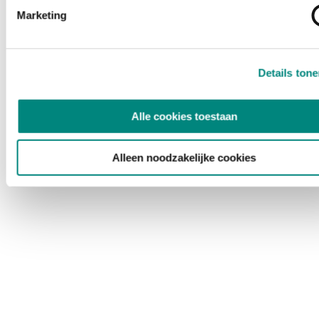
Marketing
Details ton
Alle cookies toestaan
Alleen noodzakelijke cookies