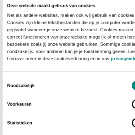
Deze website maakt gebruik van cookies
Net als andere websites, maken ook wij gebruik van cookies
Cookies zijn kleine tekstbestanden die op je computer worde
geplaatst wanneer je onze website bezoekt. Cookies maken 
correct functioneren van onze website mogelijk of meten hoe
bezoekers zoals jij onze website gebruiken. Sommige cookie
noodzakelijk, voor anderen kan je je toestemming geven. Le
hierover meer in deze cookieverklaring en in ons
privacybel
Toestemmingsselectie
Noodzakelijk
Voorkeuren
Laden ...
Statistieken