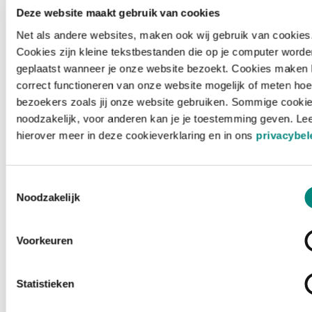
Deze website maakt gebruik van cookies
Net als andere websites, maken ook wij gebruik van cookies
Cookies zijn kleine tekstbestanden die op je computer worde
geplaatst wanneer je onze website bezoekt. Cookies maken 
correct functioneren van onze website mogelijk of meten hoe
bezoekers zoals jij onze website gebruiken. Sommige cookie
noodzakelijk, voor anderen kan je je toestemming geven. Le
hierover meer in deze cookieverklaring en in ons
privacybel
Toestemmingsselectie
Noodzakelijk
Voorkeuren
Laden ...
Statistieken