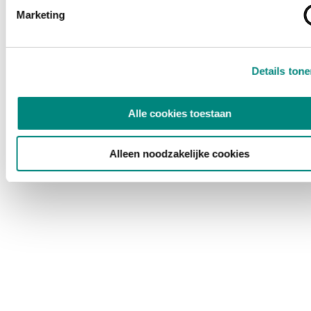
Marketing
Details ton
Alle cookies toestaan
Alleen noodzakelijke cookies