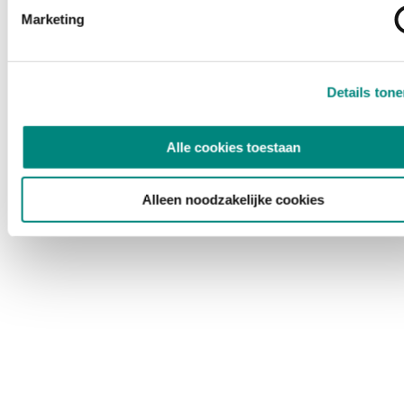
Marketing
Details ton
Alle cookies toestaan
Alleen noodzakelijke cookies