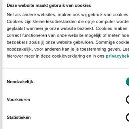
Deze website maakt gebruik van cookies
Net als andere websites, maken ook wij gebruik van cookies
Cookies zijn kleine tekstbestanden die op je computer worde
geplaatst wanneer je onze website bezoekt. Cookies maken 
correct functioneren van onze website mogelijk of meten hoe
bezoekers zoals jij onze website gebruiken. Sommige cookie
noodzakelijk, voor anderen kan je je toestemming geven. Le
hierover meer in deze cookieverklaring en in ons
privacybel
Toestemmingsselectie
Noodzakelijk
Voorkeuren
Laden ...
Statistieken