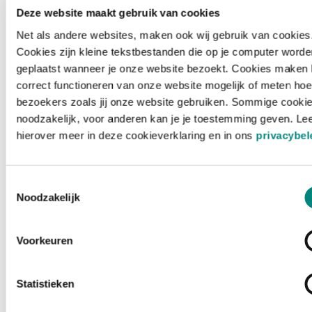
Deze website maakt gebruik van cookies
Net als andere websites, maken ook wij gebruik van cookies
Cookies zijn kleine tekstbestanden die op je computer worde
geplaatst wanneer je onze website bezoekt. Cookies maken 
correct functioneren van onze website mogelijk of meten hoe
bezoekers zoals jij onze website gebruiken. Sommige cookie
noodzakelijk, voor anderen kan je je toestemming geven. Le
hierover meer in deze cookieverklaring en in ons
privacybel
Toestemmingsselectie
Noodzakelijk
Voorkeuren
Laden ...
Statistieken