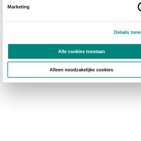
Marketing
Details ton
Alle cookies toestaan
Alleen noodzakelijke cookies