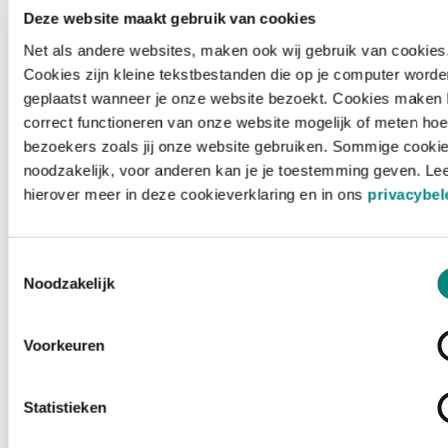
Deze website maakt gebruik van cookies
Net als andere websites, maken ook wij gebruik van cookies
Cookies zijn kleine tekstbestanden die op je computer worde
geplaatst wanneer je onze website bezoekt. Cookies maken 
correct functioneren van onze website mogelijk of meten hoe
bezoekers zoals jij onze website gebruiken. Sommige cookie
noodzakelijk, voor anderen kan je je toestemming geven. Le
hierover meer in deze cookieverklaring en in ons
privacybel
Toestemmingsselectie
Noodzakelijk
Voorkeuren
Laden ...
Statistieken