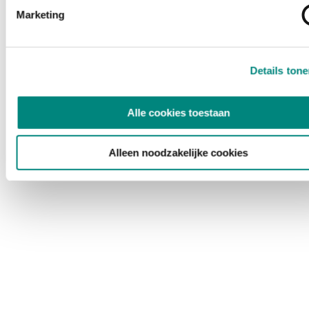
Marketing
Details ton
Alle cookies toestaan
Alleen noodzakelijke cookies