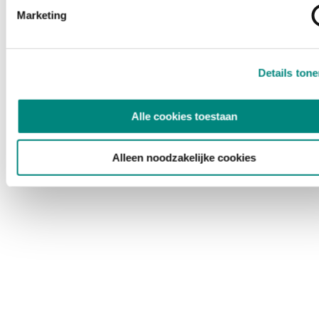
Marketing
Details ton
Alle cookies toestaan
Alleen noodzakelijke cookies