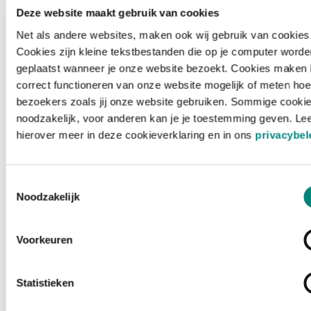
Deze website maakt gebruik van cookies
Net als andere websites, maken ook wij gebruik van cookies
Cookies zijn kleine tekstbestanden die op je computer worde
geplaatst wanneer je onze website bezoekt. Cookies maken 
correct functioneren van onze website mogelijk of meten hoe
bezoekers zoals jij onze website gebruiken. Sommige cookie
noodzakelijk, voor anderen kan je je toestemming geven. Le
hierover meer in deze cookieverklaring en in ons
privacybel
Toestemmingsselectie
Noodzakelijk
Voorkeuren
Laden ...
Statistieken