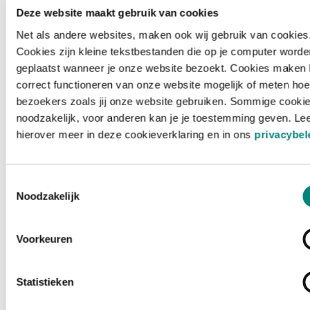
Deze website maakt gebruik van cookies
Net als andere websites, maken ook wij gebruik van cookies
Cookies zijn kleine tekstbestanden die op je computer worde
geplaatst wanneer je onze website bezoekt. Cookies maken 
correct functioneren van onze website mogelijk of meten hoe
bezoekers zoals jij onze website gebruiken. Sommige cookie
noodzakelijk, voor anderen kan je je toestemming geven. Le
hierover meer in deze cookieverklaring en in ons
privacybel
Toestemmingsselectie
Noodzakelijk
Voorkeuren
Laden ...
Statistieken