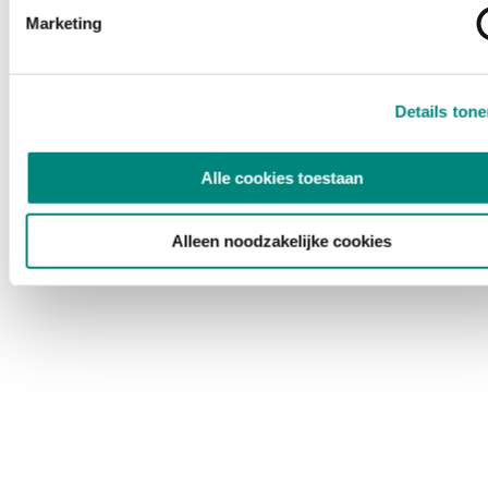
Marketing
Details ton
Alle cookies toestaan
Alleen noodzakelijke cookies