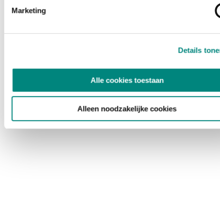
Marketing
Details ton
Alle cookies toestaan
Alleen noodzakelijke cookies