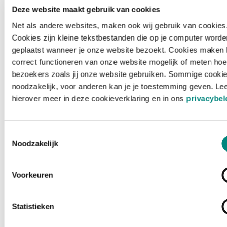
Deze website maakt gebruik van cookies
Net als andere websites, maken ook wij gebruik van cookies
Cookies zijn kleine tekstbestanden die op je computer worde
geplaatst wanneer je onze website bezoekt. Cookies maken 
correct functioneren van onze website mogelijk of meten hoe
bezoekers zoals jij onze website gebruiken. Sommige cookie
noodzakelijk, voor anderen kan je je toestemming geven. Le
hierover meer in deze cookieverklaring en in ons
privacybel
Toestemmingsselectie
Noodzakelijk
Voorkeuren
Laden ...
Statistieken