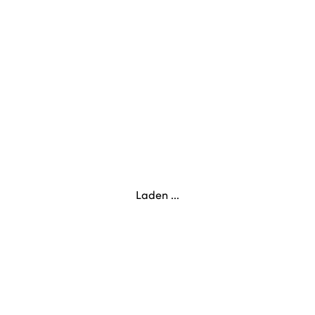
Laden ...