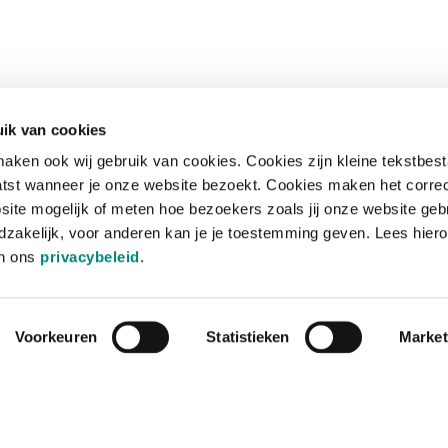
ik van cookies
aken ook wij gebruik van cookies. Cookies zijn kleine tekstbes
tst wanneer je onze website bezoekt. Cookies maken het corre
site mogelijk of meten hoe bezoekers zoals jij onze website geb
zakelijk, voor anderen kan je je toestemming geven. Lees hiero
in ons
privacybeleid
.
Voorkeuren
Statistieken
Market