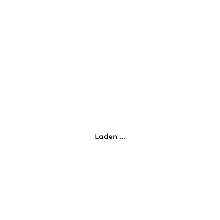
Laden ...