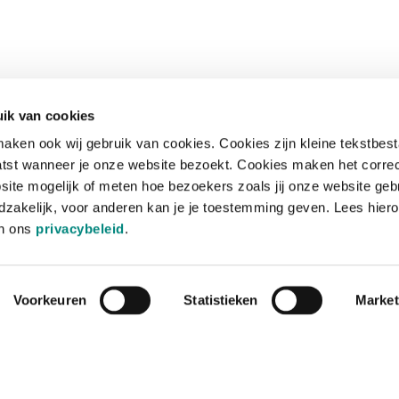
ik van cookies
aken ook wij gebruik van cookies. Cookies zijn kleine tekstbes
tst wanneer je onze website bezoekt. Cookies maken het corre
site mogelijk of meten hoe bezoekers zoals jij onze website geb
zakelijk, voor anderen kan je je toestemming geven. Lees hiero
in ons
privacybeleid
.
Voorkeuren
Statistieken
Market