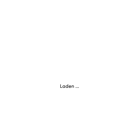
Laden ...