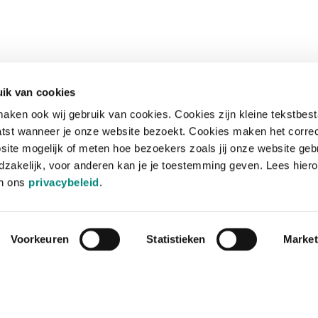
ik van cookies
aken ook wij gebruik van cookies. Cookies zijn kleine tekstbes
tst wanneer je onze website bezoekt. Cookies maken het corre
site mogelijk of meten hoe bezoekers zoals jij onze website geb
zakelijk, voor anderen kan je je toestemming geven. Lees hiero
in ons
privacybeleid
.
Voorkeuren
Statistieken
Market