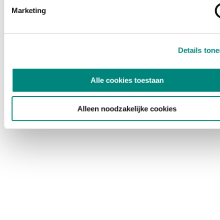
Marketing
Details ton
Alle cookies toestaan
Alleen noodzakelijke cookies