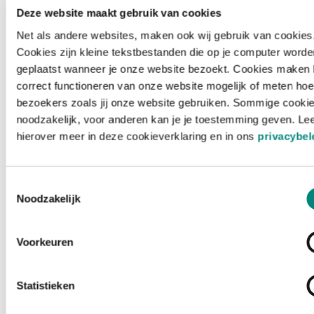
Deze website maakt gebruik van cookies
Net als andere websites, maken ook wij gebruik van cookies
Cookies zijn kleine tekstbestanden die op je computer worde
geplaatst wanneer je onze website bezoekt. Cookies maken 
correct functioneren van onze website mogelijk of meten hoe
bezoekers zoals jij onze website gebruiken. Sommige cookie
noodzakelijk, voor anderen kan je je toestemming geven. Le
hierover meer in deze cookieverklaring en in ons
privacybel
Toestemmingsselectie
Noodzakelijk
Voorkeuren
Laden ...
Statistieken