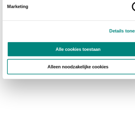
Marketing
Details ton
Alle cookies toestaan
Alleen noodzakelijke cookies