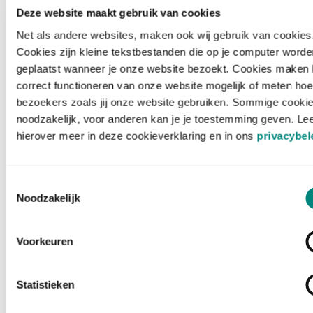
Deze website maakt gebruik van cookies
Net als andere websites, maken ook wij gebruik van cookies
Cookies zijn kleine tekstbestanden die op je computer worde
geplaatst wanneer je onze website bezoekt. Cookies maken 
correct functioneren van onze website mogelijk of meten hoe
bezoekers zoals jij onze website gebruiken. Sommige cookie
noodzakelijk, voor anderen kan je je toestemming geven. Le
hierover meer in deze cookieverklaring en in ons
privacybel
Toestemmingsselectie
Noodzakelijk
Voorkeuren
Laden ...
Statistieken