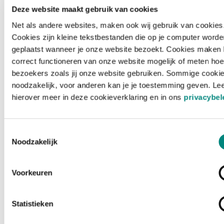
Deze website maakt gebruik van cookies
Net als andere websites, maken ook wij gebruik van cookies
Cookies zijn kleine tekstbestanden die op je computer worde
geplaatst wanneer je onze website bezoekt. Cookies maken 
correct functioneren van onze website mogelijk of meten hoe
bezoekers zoals jij onze website gebruiken. Sommige cookie
noodzakelijk, voor anderen kan je je toestemming geven. Le
hierover meer in deze cookieverklaring en in ons
privacybel
Toestemmingsselectie
Noodzakelijk
Voorkeuren
Laden ...
Statistieken