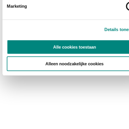
Marketing
Details ton
Alle cookies toestaan
Alleen noodzakelijke cookies