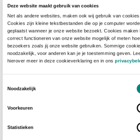
Deze website maakt gebruik van cookies
Net als andere websites, maken ook wij gebruik van cookies
Cookies zijn kleine tekstbestanden die op je computer worde
geplaatst wanneer je onze website bezoekt. Cookies maken 
correct functioneren van onze website mogelijk of meten hoe
bezoekers zoals jij onze website gebruiken. Sommige cookie
noodzakelijk, voor anderen kan je je toestemming geven. Le
hierover meer in deze cookieverklaring en in ons
privacybel
Toestemmingsselectie
Noodzakelijk
Voorkeuren
Laden ...
Statistieken