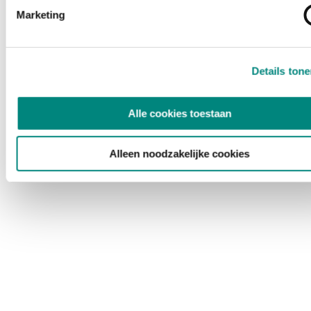
Marketing
Details ton
Alle cookies toestaan
Alleen noodzakelijke cookies