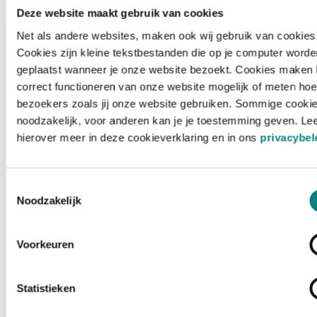
Deze website maakt gebruik van cookies
Net als andere websites, maken ook wij gebruik van cookies
Cookies zijn kleine tekstbestanden die op je computer worde
geplaatst wanneer je onze website bezoekt. Cookies maken 
correct functioneren van onze website mogelijk of meten hoe
bezoekers zoals jij onze website gebruiken. Sommige cookie
noodzakelijk, voor anderen kan je je toestemming geven. Le
hierover meer in deze cookieverklaring en in ons
privacybel
Toestemmingsselectie
Noodzakelijk
Voorkeuren
Laden ...
Statistieken