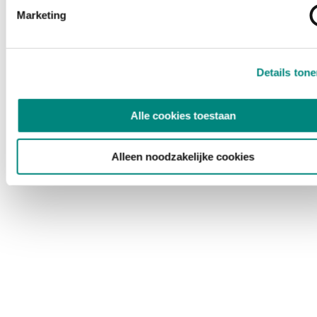
Marketing
Details ton
Alle cookies toestaan
Alleen noodzakelijke cookies