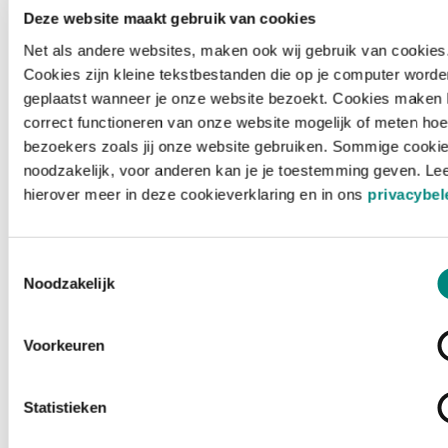
Deze website maakt gebruik van cookies
Net als andere websites, maken ook wij gebruik van cookies
Cookies zijn kleine tekstbestanden die op je computer worde
geplaatst wanneer je onze website bezoekt. Cookies maken 
correct functioneren van onze website mogelijk of meten hoe
bezoekers zoals jij onze website gebruiken. Sommige cookie
noodzakelijk, voor anderen kan je je toestemming geven. Le
hierover meer in deze cookieverklaring en in ons
privacybel
Toestemmingsselectie
Noodzakelijk
Voorkeuren
Laden ...
Statistieken