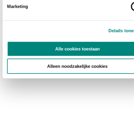
Marketing
Details ton
Alle cookies toestaan
Alleen noodzakelijke cookies