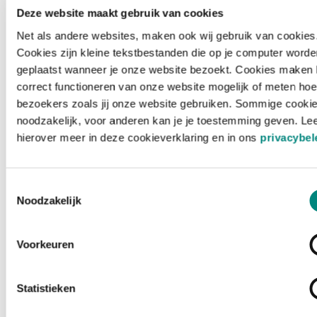
Deze website maakt gebruik van cookies
Net als andere websites, maken ook wij gebruik van cookies
Cookies zijn kleine tekstbestanden die op je computer worde
geplaatst wanneer je onze website bezoekt. Cookies maken 
correct functioneren van onze website mogelijk of meten hoe
bezoekers zoals jij onze website gebruiken. Sommige cookie
noodzakelijk, voor anderen kan je je toestemming geven. Le
hierover meer in deze cookieverklaring en in ons
privacybel
Toestemmingsselectie
Noodzakelijk
Voorkeuren
Laden ...
Statistieken