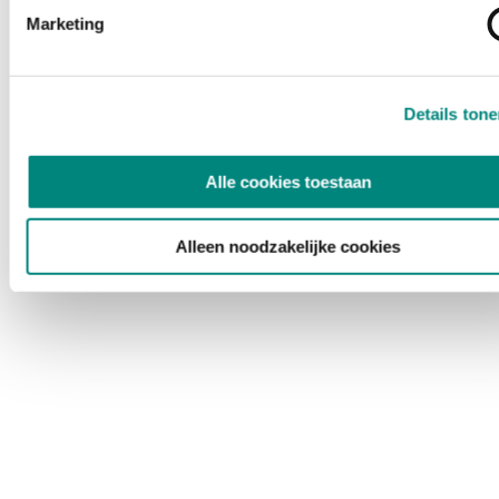
Marketing
Details ton
Alle cookies toestaan
Alleen noodzakelijke cookies