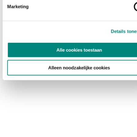
Marketing
Details ton
Alle cookies toestaan
Alleen noodzakelijke cookies