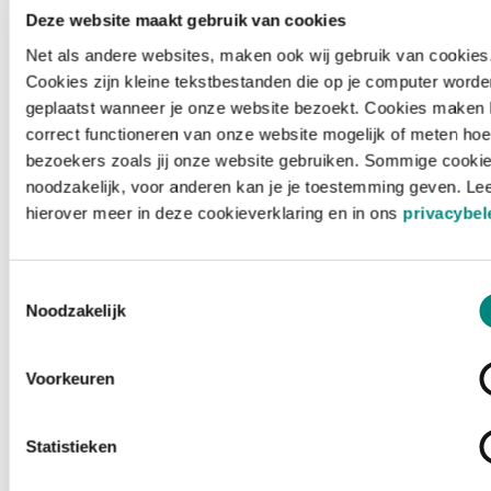
Deze website maakt gebruik van cookies
Net als andere websites, maken ook wij gebruik van cookies
Cookies zijn kleine tekstbestanden die op je computer worde
geplaatst wanneer je onze website bezoekt. Cookies maken 
correct functioneren van onze website mogelijk of meten hoe
bezoekers zoals jij onze website gebruiken. Sommige cookie
noodzakelijk, voor anderen kan je je toestemming geven. Le
hierover meer in deze cookieverklaring en in ons
privacybel
Toestemmingsselectie
Noodzakelijk
Voorkeuren
Laden ...
Statistieken