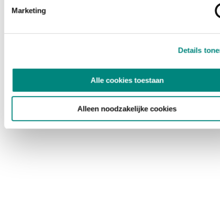
Marketing
Details ton
Alle cookies toestaan
Alleen noodzakelijke cookies