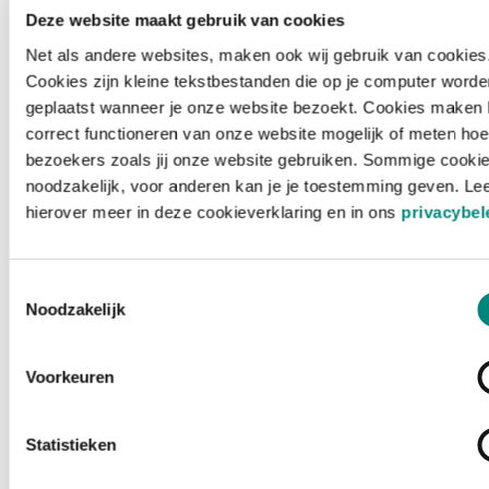
Deze website maakt gebruik van cookies
Net als andere websites, maken ook wij gebruik van cookies
Cookies zijn kleine tekstbestanden die op je computer worde
geplaatst wanneer je onze website bezoekt. Cookies maken 
correct functioneren van onze website mogelijk of meten hoe
bezoekers zoals jij onze website gebruiken. Sommige cookie
noodzakelijk, voor anderen kan je je toestemming geven. Le
hierover meer in deze cookieverklaring en in ons
privacybel
Toestemmingsselectie
Noodzakelijk
Voorkeuren
Laden ...
Statistieken