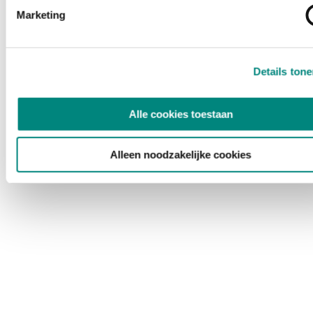
Marketing
Details ton
Alle cookies toestaan
Alleen noodzakelijke cookies