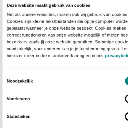
Deze website maakt gebruik van cookies
Net als andere websites, maken ook wij gebruik van cookies
Cookies zijn kleine tekstbestanden die op je computer worde
geplaatst wanneer je onze website bezoekt. Cookies maken 
correct functioneren van onze website mogelijk of meten hoe
bezoekers zoals jij onze website gebruiken. Sommige cookie
noodzakelijk, voor anderen kan je je toestemming geven. Le
hierover meer in deze cookieverklaring en in ons
privacybel
Toestemmingsselectie
Noodzakelijk
Voorkeuren
Laden ...
Statistieken