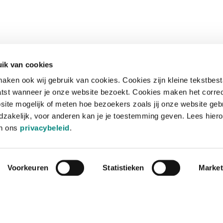
ik van cookies
aken ook wij gebruik van cookies. Cookies zijn kleine tekstbes
tst wanneer je onze website bezoekt. Cookies maken het corre
site mogelijk of meten hoe bezoekers zoals jij onze website geb
zakelijk, voor anderen kan je je toestemming geven. Lees hiero
in ons
privacybeleid
.
Voorkeuren
Statistieken
Market