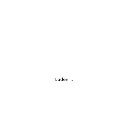
Laden ...