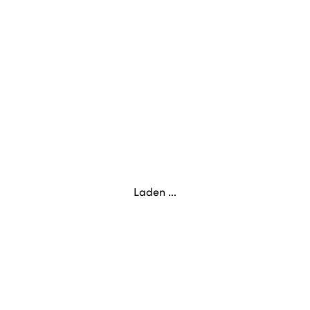
Laden ...