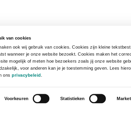
ik van cookies
aken ook wij gebruik van cookies. Cookies zijn kleine tekstbes
tst wanneer je onze website bezoekt. Cookies maken het corre
site mogelijk of meten hoe bezoekers zoals jij onze website geb
zakelijk, voor anderen kan je je toestemming geven. Lees hiero
in ons
privacybeleid
.
Voorkeuren
Statistieken
Market