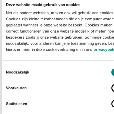
Deze website maakt gebruik van cookies
Net als andere websites, maken ook wij gebruik van cookies
Cookies zijn kleine tekstbestanden die op je computer worde
geplaatst wanneer je onze website bezoekt. Cookies maken 
correct functioneren van onze website mogelijk of meten hoe
bezoekers zoals jij onze website gebruiken. Sommige cookie
noodzakelijk, voor anderen kan je je toestemming geven. Le
hierover meer in deze cookieverklaring en in ons
privacybel
Toestemmingsselectie
Noodzakelijk
Voorkeuren
Laden ...
Statistieken