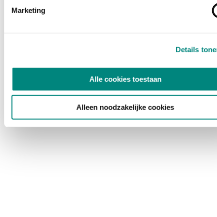
Marketing
Details ton
Alle cookies toestaan
Alleen noodzakelijke cookies