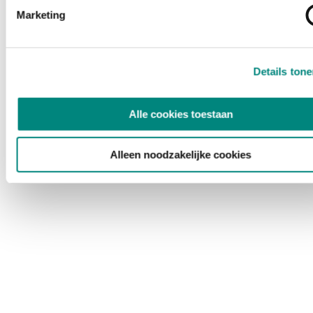
Marketing
Details ton
Alle cookies toestaan
Alleen noodzakelijke cookies