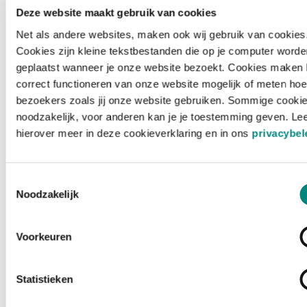
Deze website maakt gebruik van cookies
Net als andere websites, maken ook wij gebruik van cookies
Cookies zijn kleine tekstbestanden die op je computer worde
geplaatst wanneer je onze website bezoekt. Cookies maken 
correct functioneren van onze website mogelijk of meten hoe
bezoekers zoals jij onze website gebruiken. Sommige cookie
noodzakelijk, voor anderen kan je je toestemming geven. Le
hierover meer in deze cookieverklaring en in ons
privacybel
Toestemmingsselectie
Noodzakelijk
Voorkeuren
Laden ...
Statistieken