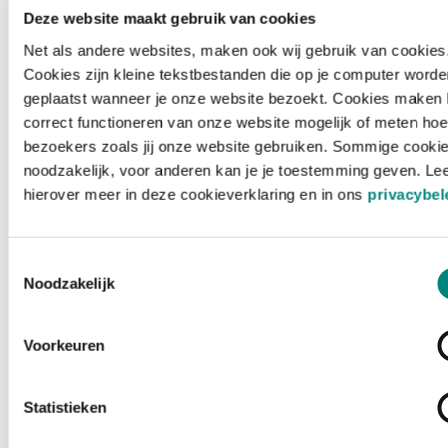
Deze website maakt gebruik van cookies
Net als andere websites, maken ook wij gebruik van cookies
Cookies zijn kleine tekstbestanden die op je computer worde
geplaatst wanneer je onze website bezoekt. Cookies maken 
correct functioneren van onze website mogelijk of meten hoe
bezoekers zoals jij onze website gebruiken. Sommige cookie
noodzakelijk, voor anderen kan je je toestemming geven. Le
hierover meer in deze cookieverklaring en in ons
privacybel
Toestemmingsselectie
Noodzakelijk
Voorkeuren
Laden ...
Statistieken