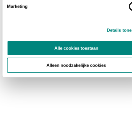
Marketing
Details ton
Alle cookies toestaan
Alleen noodzakelijke cookies