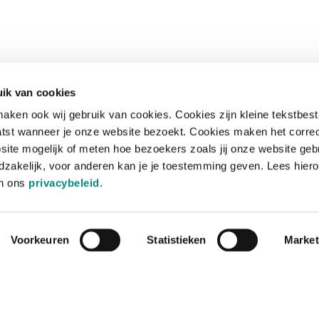
ik van cookies
aken ook wij gebruik van cookies. Cookies zijn kleine tekstbes
tst wanneer je onze website bezoekt. Cookies maken het corre
site mogelijk of meten hoe bezoekers zoals jij onze website geb
zakelijk, voor anderen kan je je toestemming geven. Lees hiero
in ons
privacybeleid
.
Voorkeuren
Statistieken
Market