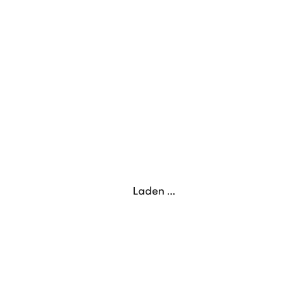
Laden ...