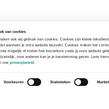
ik van cookies
aken ook wij gebruik van cookies. Cookies zijn kleine tekstbes
tst wanneer je onze website bezoekt. Cookies maken het corre
site mogelijk of meten hoe bezoekers zoals jij onze website geb
zakelijk, voor anderen kan je je toestemming geven. Lees hiero
in ons
privacybeleid
.
Voorkeuren
Statistieken
Market