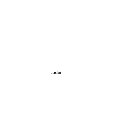
Laden ...