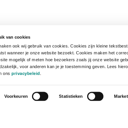
ik van cookies
aken ook wij gebruik van cookies. Cookies zijn kleine tekstbes
tst wanneer je onze website bezoekt. Cookies maken het corre
site mogelijk of meten hoe bezoekers zoals jij onze website geb
zakelijk, voor anderen kan je je toestemming geven. Lees hiero
in ons
privacybeleid
.
Voorkeuren
Statistieken
Market