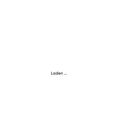
Laden ...