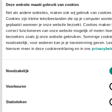
Deze website maakt gebruik van cookies
Net als andere websites, maken ook wij gebruik van cookies
Cookies zijn kleine tekstbestanden die op je computer worde
geplaatst wanneer je onze website bezoekt. Cookies maken 
correct functioneren van onze website mogelijk of meten hoe
bezoekers zoals jij onze website gebruiken. Sommige cookie
noodzakelijk, voor anderen kan je je toestemming geven. Le
hierover meer in deze cookieverklaring en in ons
privacybel
Toestemmingsselectie
Noodzakelijk
Voorkeuren
Laden ...
Statistieken